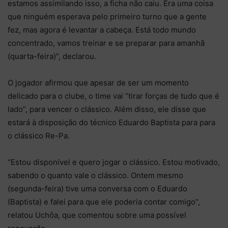
estamos assimilando isso, a ficha não caiu. Era uma coisa
que ninguém esperava pelo primeiro turno que a gente
fez, mas agora é levantar a cabeça. Está todo mundo
concentrado, vamos treinar e se preparar para amanhã
(quarta-feira)”, declarou.
O jogador afirmou que apesar de ser um momento
delicado para o clube, o time vai “tirar forças de tudo que é
lado”, para vencer o clássico. Além disso, ele disse que
estará à disposição do técnico Eduardo Baptista para para
o clássico Re-Pa.
“Estou disponível e quero jogar o clássico. Estou motivado,
sabendo o quanto vale o clássico. Ontem mesmo
(segunda-feira) tive uma conversa com o Eduardo
(Baptista) e falei para que ele poderia contar comigo”,
relatou Uchôa, que comentou sobre uma possível