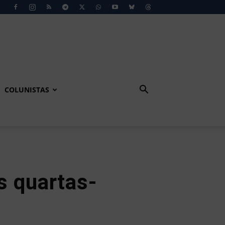
COLUNISTAS
s quartas-