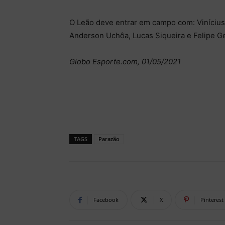
O Leão deve entrar em campo com: Vinícius;
Anderson Uchôa, Lucas Siqueira e Felipe G
Globo Esporte.com, 01/05/2021
TAGS
Parazão
Facebook
X
Pinterest