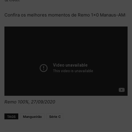
Confira os melhores momentos de Remo 1×0 Manaus-AM:
Remo 100%, 27/09/2020
TAGS
Mangueirão
Série C