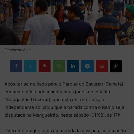
Fenômeno Azul
Após ter se mudado para o Parque do Bacurau (Cametá)
enquanto não pode mandar seus jogos no estádio
Navegantão (Tucuruí), que está em reformas, o
Independente solicitou que a partida contra o Remo seja
disputada no Mangueirão, neste sábado (01/02), às 17h.
Diferente do que ocorreu na rodada passada, cujo mando