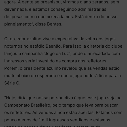
agora. A gente se organizou, viramos o ano zerados, sem
dever nada, e estamos conseguindo administrar as
despesas com o que arrecadamos. Está dentro do nosso
planejamento”, disse Bentes.
O torcedor azulino vive a expectativa da volta dos jogos
noturnos no estádio Baenão. Para isso, a diretoria do clube
lançou a campanha “Jogo da Luz”, onde o arrecadado com
ingressos seria investido na compra dos refletores.
Porém, o presidente azulino revelou que as vendas estão
muito abaixo do esperado e que o jogo poderá ficar para a
Série C.
“Hoje, diria que nossa perspectiva é que esse jogo seja no
Campeonato Brasileiro, pelo tempo que leva para buscar
os refletores. As vendas ainda estão abertas. Estamos com
pouco menos de 1 mil ingressos vendidos e estamos