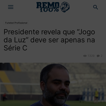
Futebol Profissional
Presidente revela que “Jogo
da Luz” deve ser apenas na
Série C
1329
2