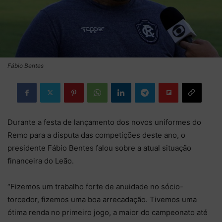
Fábio Bentes
Durante a festa de lançamento dos novos uniformes do
Remo para a disputa das competições deste ano, o
presidente Fábio Bentes falou sobre a atual situação
financeira do Leão.
“Fizemos um trabalho forte de anuidade no sócio-
torcedor, fizemos uma boa arrecadação. Tivemos uma
ótima renda no primeiro jogo, a maior do campeonato até