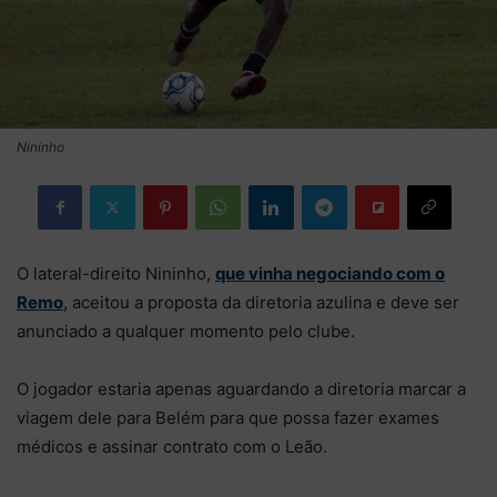
Nininho
O lateral-direito Nininho,
que vinha negociando com o
Remo
, aceitou a proposta da diretoria azulina e deve ser
anunciado a qualquer momento pelo clube.
O jogador estaria apenas aguardando a diretoria marcar a
viagem dele para Belém para que possa fazer exames
médicos e assinar contrato com o Leão.