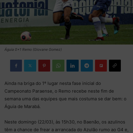
Águia 0x1 Remo (Giovane Gomez)
Ainda na briga do 1º lugar nesta fase inicial do
Campeonato Paraense, o Remo recebe neste fim de
semana uma das equipes que mais costuma se dar bem: o
Águia de Marabá.
Neste domingo (22/03), às 15h30, no Baenão, os azulinos
têm a chance de frear a arrancada do Azulão rumo ao G4 e,