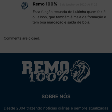
Remo 100%
19 de janeiro de 2020 At 11:25
Essa função recuada do Lukinha quem faz é
o Lailson, que também é meia de formação e
tem boa marcação e saída de bola.
Comments are closed.
SOBRE NÓS
Desde 2004 trazendo notícias diárias e sempre atualizadas