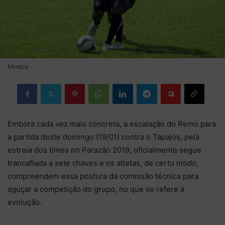
Mimica
Embora cada vez mais concreta, a escalação do Remo para
a partida deste domingo (19/01) contra o Tapajós, pela
estreia dos times no Parazão 2019, oficialmente segue
trancafiada a sete chaves e os atletas, de certo modo,
compreendem essa postura da comissão técnica para
aguçar a competição do grupo, no que se refere à
evolução.