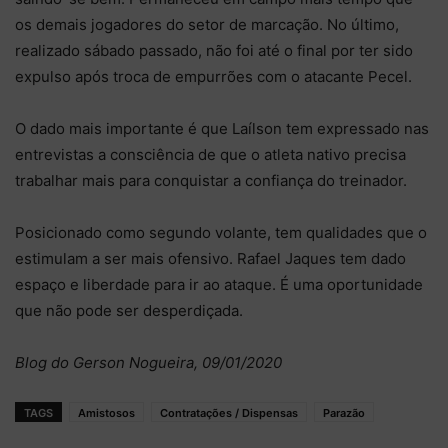
os demais jogadores do setor de marcação. No último,
realizado sábado passado, não foi até o final por ter sido
expulso após troca de empurrões com o atacante Pecel.
O dado mais importante é que Laílson tem expressado nas
entrevistas a consciência de que o atleta nativo precisa
trabalhar mais para conquistar a confiança do treinador.
Posicionado como segundo volante, tem qualidades que o
estimulam a ser mais ofensivo. Rafael Jaques tem dado
espaço e liberdade para ir ao ataque. É uma oportunidade
que não pode ser desperdiçada.
Blog do Gerson Nogueira, 09/01/2020
TAGS
Amistosos
Contratações / Dispensas
Parazão