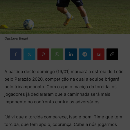
Gustavo Ermel
A partida deste domingo (19/01) marcará a estreia do Leão
pelo Parazão 2020, competição na qual a equipe brigará
pelo tricampeonato. Com o apoio maciço da torcida, os
jogadores já declararam que a caminhada será mais
imponente no confronto contra os adversários.
“Já vi que a torcida comparece, isso é bom. Time que tem
torcida, que tem apoio, cobrança. Cabe a nós jogarmos