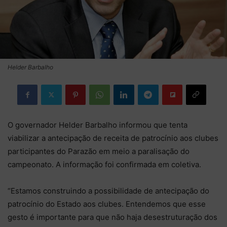
Helder Barbalho
O governador Helder Barbalho informou que tenta
viabilizar a antecipação de receita de patrocínio aos clubes
participantes do Parazão em meio a paralisação do
campeonato. A informação foi confirmada em coletiva.
“Estamos construindo a possibilidade de antecipação do
patrocínio do Estado aos clubes. Entendemos que esse
gesto é importante para que não haja desestruturação dos