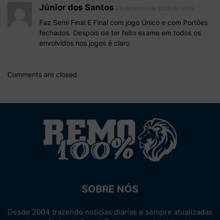
Júnior dos Santos
23 de março de 2020 At 14:26
Faz Semi Final E Final com jogo Único e com Portões
fechados. Despois de ter feito exame em todos os
envolvidos nos jogos é claro
Comments are closed.
SOBRE NÓS
Desde 2004 trazendo notícias diárias e sempre atualizadas