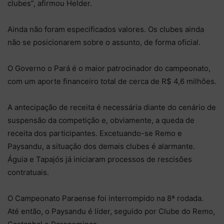
clubes”, afirmou Helder.
Ainda não foram especificados valores. Os clubes ainda
não se posicionarem sobre o assunto, de forma oficial.
O Governo o Pará é o maior patrocinador do campeonato,
com um aporte financeiro total de cerca de R$ 4,6 milhões.
A antecipação de receita é necessária diante do cenário de
suspensão da competição e, obviamente, a queda de
receita dos participantes. Excetuando-se Remo e
Paysandu, a situação dos demais clubes é alarmante.
Águia e Tapajós já iniciaram processos de rescisões
contratuais.
O Campeonato Paraense foi interrompido na 8ª rodada.
Até então, o Paysandu é líder, seguido por Clube do Remo,