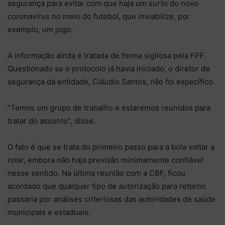
segurança para evitar com que haja um surto do novo
coronavírus no meio do futebol, que inviabilize, por
exemplo, um jogo.
A informação ainda é tratada de forma sigilosa pela FPF.
Questionado se o protocolo já havia iniciado, o diretor de
segurança da entidade, Cláudio Santos, não foi específico.
“Temos um grupo de trabalho e estaremos reunidos para
tratar do assunto”, disse.
O fato é que se trata do primeiro passo para a bola voltar a
rolar, embora não haja previsão minimamente confiável
nesse sentido. Na última reunião com a CBF, ficou
acordado que qualquer tipo de autorização para retorno
passaria por análises criteriosas das autoridades de saúde
municipais e estaduais.