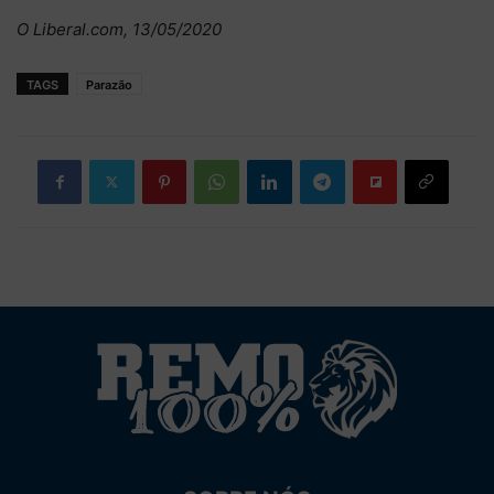
O Liberal.com, 13/05/2020
TAGS
Parazão