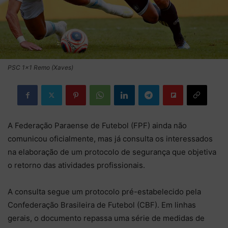
PSC 1x1 Remo (Xaves)
A Federação Paraense de Futebol (FPF) ainda não
comunicou oficialmente, mas já consulta os interessados
na elaboração de um protocolo de segurança que objetiva
o retorno das atividades profissionais.
A consulta segue um protocolo pré-estabelecido pela
Confederação Brasileira de Futebol (CBF). Em linhas
gerais, o documento repassa uma série de medidas de