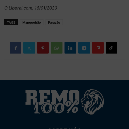
O Liberal.com, 16/01/2020
TAGS
Mangueirão
Parazão