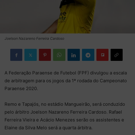
Joelson Nazareno Ferreira Cardoso
A Federação Paraense de Futebol (FPF) divulgou a escala
de arbitragem para os jogos da 1ª rodada do Campeonato
Paraense 2020.
Remo e Tapajós, no estádio Mangueirão, será conduzido
pelo árbitro Joelson Nazareno Ferreira Cardoso. Rafael
Ferreira Vieira e Acácio Menezes serão os assistentes e
Elaine da Silva Melo será a quarta árbitra.