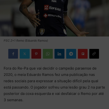
PSC 2×1 Remo (Eduardo Ramos)
Fora do Re-Pa que vai decidir o campeão paraense de
2020, o meia Eduardo Ramos fez uma publicação nas
redes sociais para expressar a situação difícil pela qual
está passando. O jogador sofreu uma lesão grau 2 na parte
posterior da coxa esquerda e vai desfalcar o Remo por até
3 semanas.