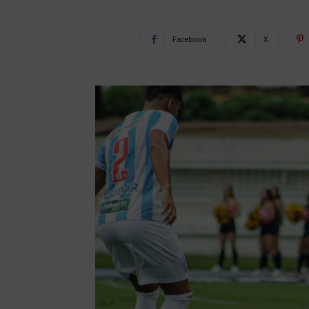
Facebook
X