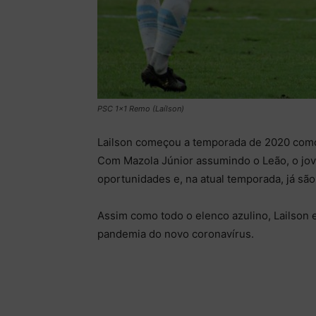
PSC 1x1 Remo (Laílson)
Lailson começou a temporada de 2020 como 
Com Mazola Júnior assumindo o Leão, o jov
oportunidades e, na atual temporada, já são
Assim como todo o elenco azulino, Lailson 
pandemia do novo coronavírus.