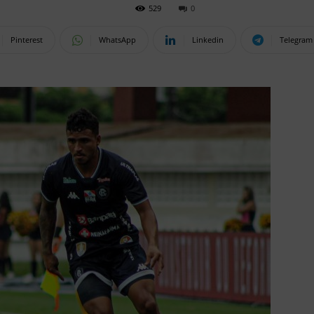
529
0
Pinterest
WhatsApp
Linkedin
Telegram