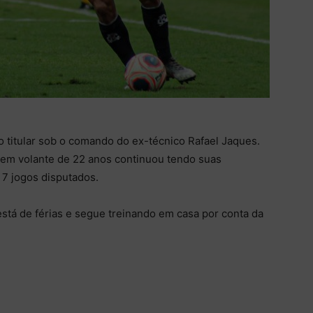
titular sob o comando do ex-técnico Rafael Jaques.
em volante de 22 anos continuou tendo suas
 7 jogos disputados.
está de férias e segue treinando em casa por conta da