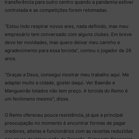
transferência para outro centro quando a pandemia estiver
controlada e as competições forem retomadas.
“Estou indo respirar novos ares, nada definido, mas meu
empresário tem conversado com alguns clubes. Em breve
devo ter novidades, mas quero deixar meu carinho e
agradecimento para essa torcida”, contou o jogador de 26
anos.
“Graças a Deus, consegui mostrar meu trabalho aqui. Me
adaptei muito a cidade, gostei daqui. Ver Baenão e
Mangueirão lotados não tem preço. A torcida do Remo é
um fenômeno mesmo”, disse.
O Remo ofereceu pouca resistência, já que a principal
preocupação no momento é encontrar formas de pagar
credores, atletas e funcionários com as receitas reduzidas