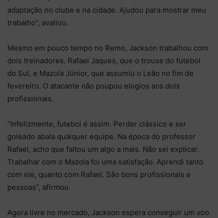
adaptação no clube e na cidade. Ajudou para mostrar meu
trabalho”, avaliou.
Mesmo em pouco tempo no Remo, Jackson trabalhou com
dois treinadores. Rafael Jaques, que o trouxe do futebol
do Sul, e Mazola Júnior, que assumiu o Leão no fim de
fevereiro. O atacante não poupou elogios aos dois
profissionais.
“Infelizmente, futebol é assim. Perder clássico e ser
goleado abala qualquer equipe. Na época do professor
Rafael, acho que faltou um algo a mais. Não sei explicar.
Trabalhar com o Mazola foi uma satisfação. Aprendi tanto
com ele, quanto com Rafael. São bons profissionais e
pessoas”, afirmou.
Agora livre no mercado, Jackson espera conseguir um voo