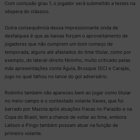
Com contusão grau 1, o jogador será submetido a testes na
véspera do clássico.
Outra consequência dessa impressionante onda de
desfalques é que as baixas forçam o aproveitamento de
jogadores que não cumprem um bom começo de
temporada, alguns até afastados do time titular, como por
exemplo, do lateral-direito Nininho, muito criticado pelas
más apresentações conta Águia, Brusque (SC) e Carajás,
jogo no qual falhou no lance do gol adversário.
Robinho também não apareceu bem ao jogar como titular
no meio-campo e o contestado volante Xaves, que foi
barrado por Mazola após atuações fracas no Parazão e na
Copa do Brasil, tem a chance de voltar ao time, embora
Lailson e Pingo também possam atuar na função de
primeiro volante.