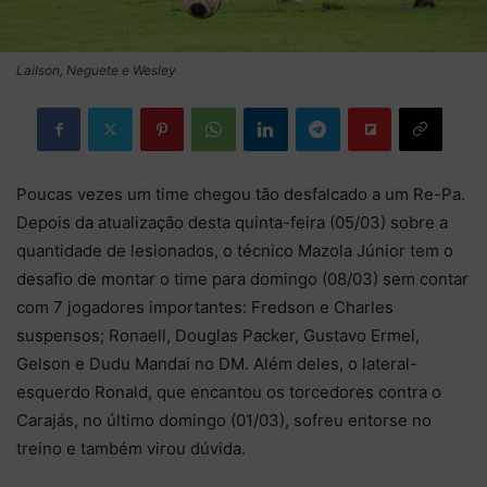
Lailson, Neguete e Wesley
Poucas vezes um time chegou tão desfalcado a um Re-Pa.
Depois da atualização desta quinta-feira (05/03) sobre a
quantidade de lesionados, o técnico Mazola Júnior tem o
desafio de montar o time para domingo (08/03) sem contar
com 7 jogadores importantes: Fredson e Charles
suspensos; Ronaell, Douglas Packer, Gustavo Ermel,
Gelson e Dudu Mandai no DM. Além deles, o lateral-
esquerdo Ronald, que encantou os torcedores contra o
Carajás, no último domingo (01/03), sofreu entorse no
treino e também virou dúvida.