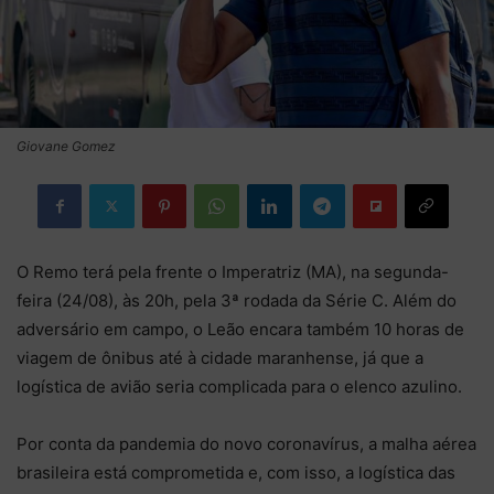
Giovane Gomez
O Remo terá pela frente o Imperatriz (MA), na segunda-
feira (24/08), às 20h, pela 3ª rodada da Série C. Além do
adversário em campo, o Leão encara também 10 horas de
viagem de ônibus até à cidade maranhense, já que a
logística de avião seria complicada para o elenco azulino.
Por conta da pandemia do novo coronavírus, a malha aérea
brasileira está comprometida e, com isso, a logística das