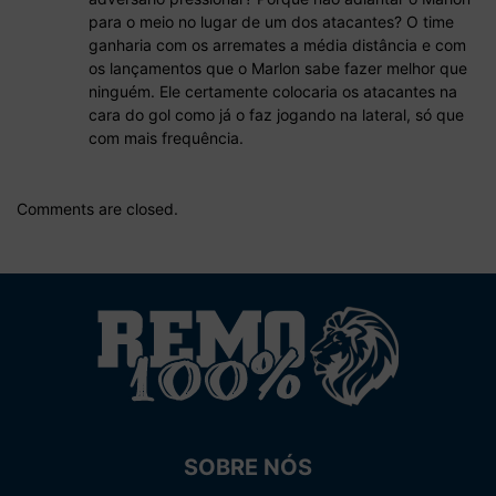
para o meio no lugar de um dos atacantes? O time
ganharia com os arremates a média distância e com
os lançamentos que o Marlon sabe fazer melhor que
ninguém. Ele certamente colocaria os atacantes na
cara do gol como já o faz jogando na lateral, só que
com mais frequência.
Comments are closed.
SOBRE NÓS