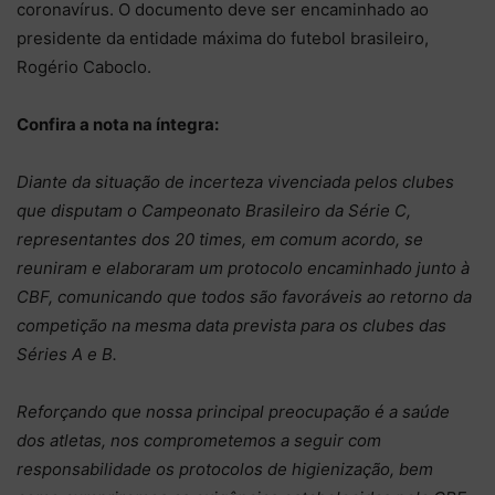
coronavírus. O documento deve ser encaminhado ao
presidente da entidade máxima do futebol brasileiro,
Rogério Caboclo.
Confira a nota na íntegra:
Diante da situação de incerteza vivenciada pelos clubes
que disputam o Campeonato Brasileiro da Série C,
representantes dos 20 times, em comum acordo, se
reuniram e elaboraram um protocolo encaminhado junto à
CBF, comunicando que todos são favoráveis ao retorno da
competição na mesma data prevista para os clubes das
Séries A e B.
Reforçando que nossa principal preocupação é a saúde
dos atletas, nos comprometemos a seguir com
responsabilidade os protocolos de higienização, bem