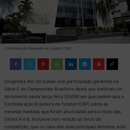
Confederação Brasileira de Futebol (CBF)
Dirigentes dos 20 clubes com participação garantida na
Série C do Campeonato Brasileiro deste ano emitiram um
documento nesta terça-feira (30/06) em que pedem que a
Confederação Brasileira de Futebol (CBF) adote as
mesmas medidas que foram anunciadas para o início das
Séries A e B. Inclusive com relação ao início da
competição, que no caso das duas principais divisões, está