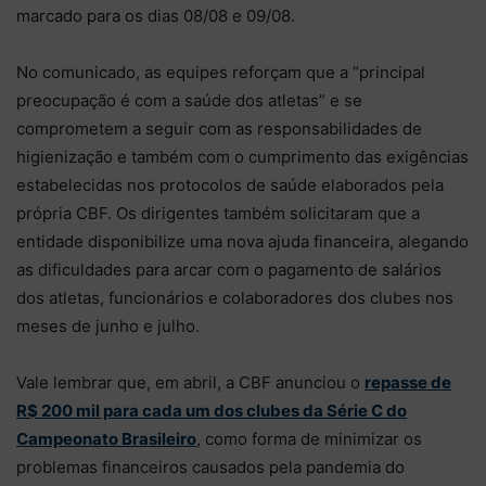
marcado para os dias 08/08 e 09/08.
No comunicado, as equipes reforçam que a “principal
preocupação é com a saúde dos atletas” e se
comprometem a seguir com as responsabilidades de
higienização e também com o cumprimento das exigências
estabelecidas nos protocolos de saúde elaborados pela
própria CBF. Os dirigentes também solicitaram que a
entidade disponibilize uma nova ajuda financeira, alegando
as dificuldades para arcar com o pagamento de salários
dos atletas, funcionários e colaboradores dos clubes nos
meses de junho e julho.
Vale lembrar que, em abril, a CBF anunciou o
repasse de
R$ 200 mil para cada um dos clubes da Série C do
Campeonato Brasileiro
, como forma de minimizar os
problemas financeiros causados pela pandemia do