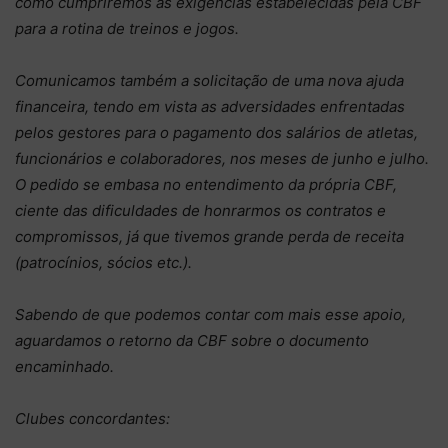
como cumpriremos as exigências estabelecidas pela CBF
para a rotina de treinos e jogos.
Comunicamos também a solicitação de uma nova ajuda
financeira, tendo em vista as adversidades enfrentadas
pelos gestores para o pagamento dos salários de atletas,
funcionários e colaboradores, nos meses de junho e julho.
O pedido se embasa no entendimento da própria CBF,
ciente das dificuldades de honrarmos os contratos e
compromissos, já que tivemos grande perda de receita
(patrocínios, sócios etc.).
Sabendo de que podemos contar com mais esse apoio,
aguardamos o retorno da CBF sobre o documento
encaminhado.
Clubes concordantes: