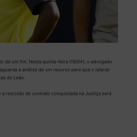
o de um fim. Nesta quinta-feira (16/04), o advogado
aguarda a análise de um recurso para que o lateral-
tas do Leão.
e a rescisão de contrato conquistada na Justiça será