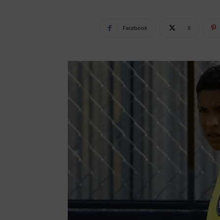
Facebook
X