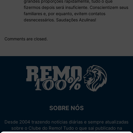
grandes proporções rapidamente, tudo o que
fizermos depois será insuficiente. Conscientizem seus
familiares e, por equanto, evitem contatos
desnecessários. Saudações Azulinas!
Comments are closed.
SOBRE NÓS
Desde 2004 trazendo notícias diárias e sempre atualizadas
sobre o Clube do Remo! Tudo o que sai publicado na