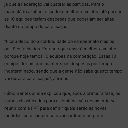
já que a Federação vai custear as partidas. Para o
mandatário azulino, esse foi o melhor caminho, até porque
as 10 equipes teriam despesas que poderiam ser altas
diante do tempo de paralisação.
“Ficou decidido a continuidade do campeonato mas os
portões fechados. Entendo que esse é melhor caminho
porque hoje temos 10 equipes na competição. Essas 10
equipes teriam que manter suas despesas por tempo
indeterminado, sendo que a gente não sabe quanto tempo
vai durar a paralisação”, afirmou.
Fábio Bentes ainda explicou que, após a primeira fase, os
clubes classificados para a semifinal vão novamente se
reunir com a FPF para definir quais serão as novas
medidas, se o campeonato vai continuar ou parar.