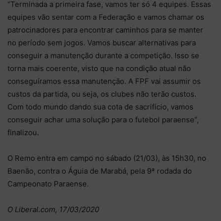
“Terminada a primeira fase, vamos ter só 4 equipes. Essas
equipes vão sentar com a Federação e vamos chamar os
patrocinadores para encontrar caminhos para se manter
no período sem jogos. Vamos buscar alternativas para
conseguir a manutenção durante a competição. Isso se
torna mais coerente, visto que na condição atual não
conseguíramos essa manutenção. A FPF vai assumir os
custos da partida, ou seja, os clubes não terão custos.
Com todo mundo dando sua cota de sacrifício, vamos
conseguir achar uma solução para o futebol paraense”,
finalizou.
O Remo entra em campo no sábado (21/03), às 15h30, no
Baenão, contra o Águia de Marabá, pela 9ª rodada do
Campeonato Paraense.
O Liberal.com, 17/03/2020