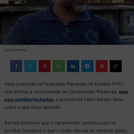
Fábio Bentes
Após a reunião na Federação Paraense de Futebol (FPF)
que definiu a continuidade do Campeonato Paraense,
mas
com portões fechados
, o presidente Fábio Bentes falou
sobre o que ficou definido.
Bentes informou que o campeonato continua com os
portões fechados e que o clube não vai ter nenhum gasto,