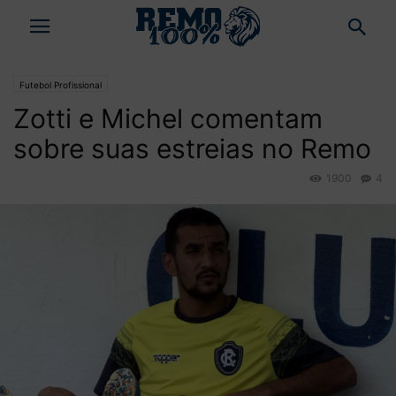
Futebol Profissional
Zotti e Michel comentam
sobre suas estreias no Remo
1900
4