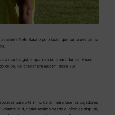
troavante Neto Baiano pelo Leão, que tenta evoluir no
os.
ara que faz gol, empurra a bola para dentro. É isso
 clube, vai chegar pra ajudar”, disse Yuri.
rodadas para o término da primeira fase, os jogadores
volante Yuri, titular azulino desde o início da disputa,