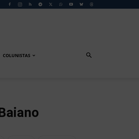
COLUNISTAS
 Baiano