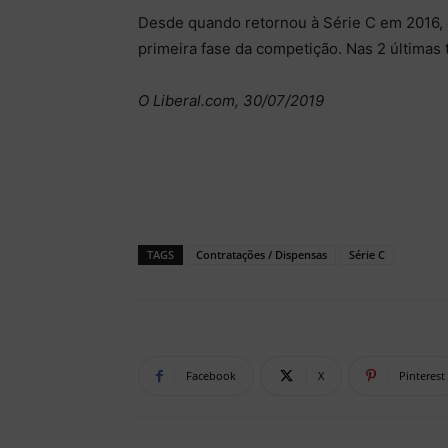
Desde quando retornou à Série C em 2016, o 
primeira fase da competição. Nas 2 últimas 
O Liberal.com, 30/07/2019
TAGS
Contratações / Dispensas
Série C
Facebook
X
Pinterest