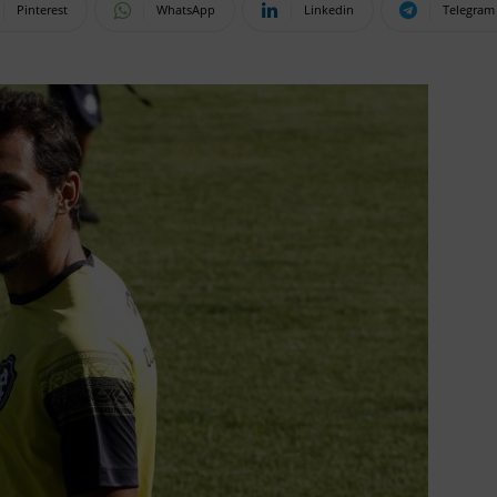
Pinterest
WhatsApp
Linkedin
Telegram