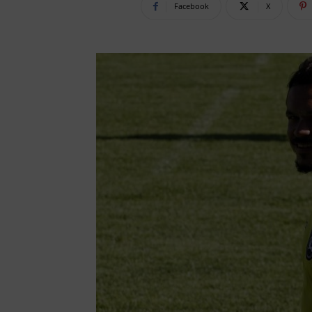
Facebook
X