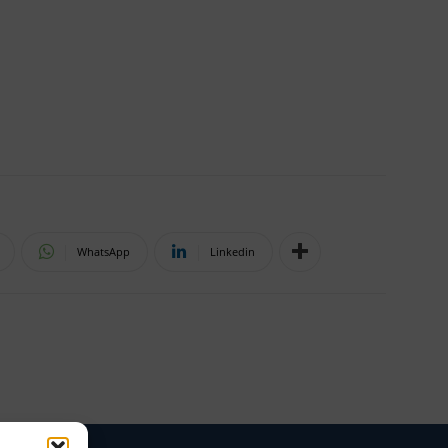
WhatsApp
Linkedin