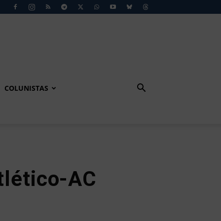
COLUNISTAS
tlético-AC