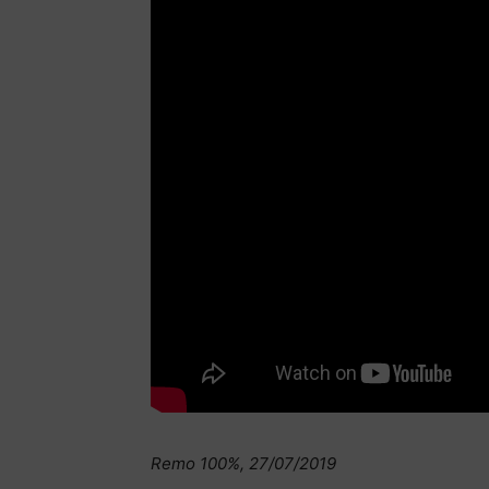
Remo 100%, 27/07/2019