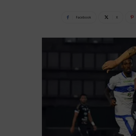
Facebook
X