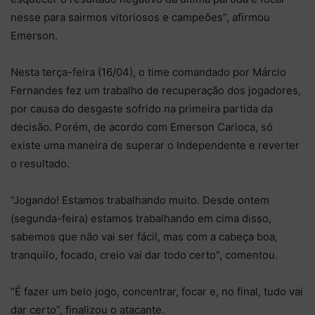
nesse para sairmos vitoriosos e campeões”, afirmou
Emerson.
Nesta terça-feira (16/04), o time comandado por Márcio
Fernandes fez um trabalho de recuperação dos jogadores,
por causa do desgaste sofrido na primeira partida da
decisão. Porém, de acordo com Emerson Carioca, só
existe uma maneira de superar o Independente e reverter
o resultado.
“Jogando! Estamos trabalhando muito. Desde ontem
(segunda-feira) estamos trabalhando em cima disso,
sabemos que não vai ser fácil, mas com a cabeça boa,
tranquilo, focado, creio vai dar todo certo”, comentou.
“É fazer um belo jogo, concentrar, focar e, no final, tudo vai
dar certo”, finalizou o atacante.