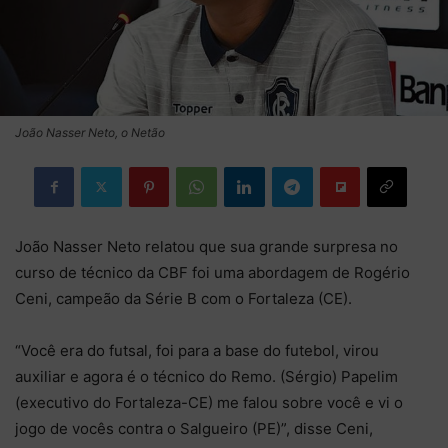
João Nasser Neto, o Netão
João Nasser Neto relatou que sua grande surpresa no
curso de técnico da CBF foi uma abordagem de Rogério
Ceni, campeão da Série B com o Fortaleza (CE).
“Você era do futsal, foi para a base do futebol, virou
auxiliar e agora é o técnico do Remo. (Sérgio) Papelim
(executivo do Fortaleza-CE) me falou sobre você e vi o
jogo de vocês contra o Salgueiro (PE)”, disse Ceni,