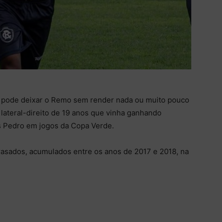
 pode deixar o Remo sem render nada ou muito pouco
 lateral-direito de 19 anos que vinha ganhando
s Pedro em jogos da Copa Verde.
trasados, acumulados entre os anos de 2017 e 2018, na