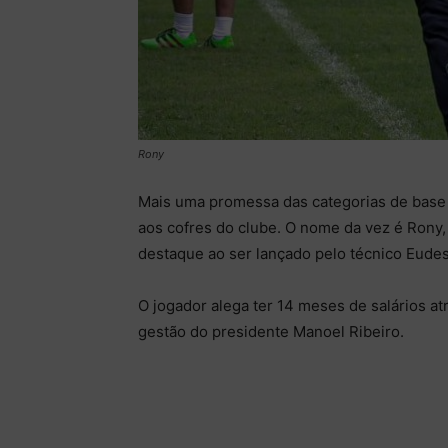
Rony
Mais uma promessa das categorias de base
aos cofres do clube. O nome da vez é Rony,
destaque ao ser lançado pelo técnico Eude
O jogador alega ter 14 meses de salários a
gestão do presidente Manoel Ribeiro.