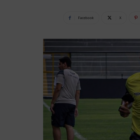
Facebook
X