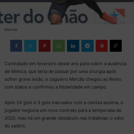
Marcão
Contratado em fevereiro deste ano para cobrir a ausência
de Mimica, que teria de passar por uma cirurgia após
sofrer grave lesão, o zagueiro Marcão chegou ao Remo
com status e confirmou a titularidade em campo.
Após 24 gols e 3 gols marcados com a camisa azulina, o
jogador negocia um novo contrato para a temporada de
2020, mas há um grande obstáculo nas tratativas: o valor
do salário.