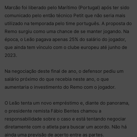
Marcão foi liberado pelo Marítimo (Portugal) após ter sido
comunicado pelo então técnico Petit que não seria mais
utilizado na temporada pelo time português. A proposta do
Remo surgiu como uma chance de se manter jogando. Na
época, o Leão pagava apenas 25% do salário do jogador,
que ainda tem vínculo com o clube europeu até junho de
2023.
Na negociação deste final de ano, o defensor pediu um
salário próximo do que recebia neste ano, o que
aumentaria o investimento do Remo com o jogador.
O Leão tenta um novo empréstimo e, diante do panorama,
o presidente remista Fábio Bentes chamou a
responsabilidade sobre o caso e está tentando negociar
diretamente com o atleta para buscar um acordo. Não há
ainda uma previsão de acerto entre as partes.