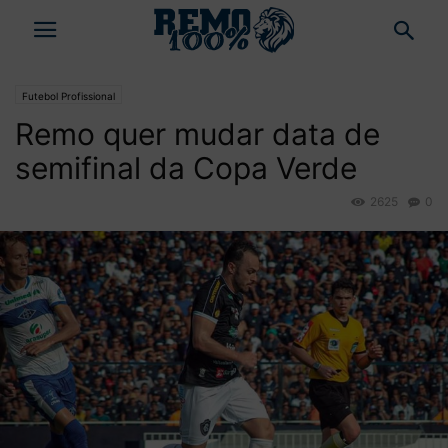
Futebol Profissional
Remo quer mudar data de
semifinal da Copa Verde
2625
0