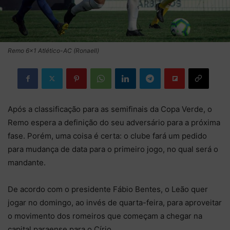
Remo 6x1 Atlético-AC (Ronaell)
Após a classificação para as semifinais da Copa Verde, o
Remo espera a definição do seu adversário para a próxima
fase. Porém, uma coisa é certa: o clube fará um pedido
para mudança de data para o primeiro jogo, no qual será o
mandante.
De acordo com o presidente Fábio Bentes, o Leão quer
jogar no domingo, ao invés de quarta-feira, para aproveitar
o movimento dos romeiros que começam a chegar na
capital paraense para o Círio.