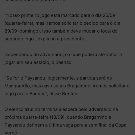
“Nosso primeiro jogo está marcado para o dia 25/09
(quarta-feira), mas iremos solicitar o pedido para o dia
29/09 (domingo). Isso também deve mudar o local do
segundo jogo”, explicou o presidente.
Dependendo do adversário, o clube poderá até voltar a
jogar em seu estádio, o Baenão.
“Se for o Paysandu, logicamente, a partida será no
Mangueirão, mas caso seja o Bragantino, iremos solicitar o
jogo para o Baenão”, disse Bentes.
O elenco azulino termina a espera pelo adversário na
próxima quarta-feira (18/09), quando Bragantino e
Paysandu definem a última vaga para a semifinal da Copa
Verde.