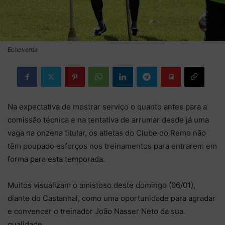
Echeverría
Na expectativa de mostrar serviço o quanto antes para a
comissão técnica e na tentativa de arrumar desde já uma
vaga na onzena titular, os atletas do Clube do Remo não
têm poupado esforços nos treinamentos para entrarem em
forma para esta temporada.
Muitos visualizam o amistoso deste domingo (06/01),
diante do Castanhal, como uma oportunidade para agradar
e convencer o treinador João Nasser Neto da sua
qualidade.