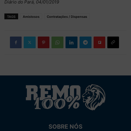
Diário do Pará, 04/01/2019
TAGS
Amistosos
Contratações / Dispensas
SOBRE NÓS