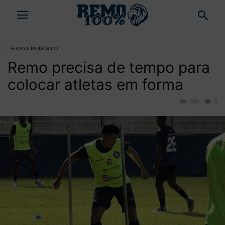
Futebol Profissional
Remo precisa de tempo para
colocar atletas em forma
767
0