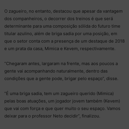
O zagueiro, no entanto, destacou que apesar da vantagem
dos companheiros, o decorrer dos treinos é que será
determinante para uma composição sólida do futuro time
titular azulino, além de briga sadia por uma posição, em
que o setor conta com a presença de um destaque de 2018
e um prata da casa, Mimica e Kevem, respectivamente.
“Chegaram antes, largaram na frente, mas aos poucos a
gente vai acompanhando naturalmente, dentro das
condições que a gente pode, brigar pelo espaço”, disse.
“É uma briga sadia, tem um zagueiro querido (Mimica)
pelas boas atuações, um jogador jovem também (Kevem)
que vai com força e que quer muito o seu espaço. Vamos
deixar para o professor Neto decidir”, finalizou.