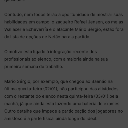
Contudo, nem todos terão a oportunidade de mostrar suas
habilidades em campo: o zagueiro Rafael Jensen, os meias
Wallacer e Echeverría e o atacante Mário Sérgio, estão fora
da lista de opções de Netão para a partida.
O motivo está ligado à integração recente dos
profissionais ao elenco, com a maioria ainda na sua
primeira semana de trabalho.
Mario Sérgio, por exemplo, que chegou ao Baenão na
última quarta-feira (02/01), não participou das atividades
com o restante do elenco nesta quinta-feira (03/01) pela
manhã, já que ainda está fazendo uma bateria de exames.
Outro detalhe que impede a participação dos jogadores no
amistoso é a parte física, ainda longe do ideal.