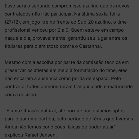
Esse será o segundo compromisso azulino que os novos
contratados não irão participar. Na última sexta-feira
(27/12), em jogo-treino frente ao Sub-20 azulino, o time
profissional venceu por 2 a 0. Quem esteve em campo
naquele dia, provavelmente, garantiu seu lugar entre os
titulares para o amistoso contra o Castanhal.
Mesmo com a escolha por parte da comissão técnica em
preservar os atletas em meio à formatação do time, eles
não encaram a ausência como perda de espaço. Pelo
contrário, todos demonstraram tranquilidade e maturidade
com a decisão.
“É uma situação natural, até porque não estamos aptos
para jogar uma partida, pelo período de férias que tivemos.
Ainda não temos condições físicas de poder atuar”,
explicou Rafael Jensen.