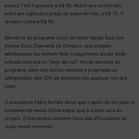
possui 1 mil ingressos a R$ 60. Assim que encerrado,
entra em vigência o preço do segundo lote, a R$ 70. O
terceiro custará R$ 80.
Membros do programa sócio-torcedor Nação Azul nos
planos Ouro, Diamante ou Olímpico, que estejam
adimplentes (ou tenham feito o pagamento anual) terão
entrada liberada no “Jogo da Luz”. Novas adesões ao
programa, além dos sócios remidos e proprietários
adimplentes, têm 10% de desconto em qualquer um dos
lotes.
O presidente Fábio Bentes disse que o apoio do torcedor é
fundamental nessa última etapa, que é a mais cara do
projeto. O mandatário também falou das dificuldades do
clube neste momento.