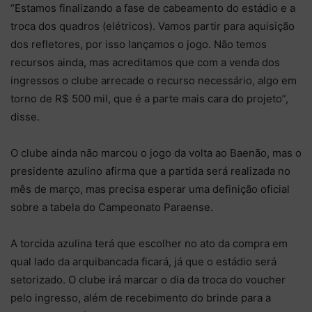
“Estamos finalizando a fase de cabeamento do estádio e a
troca dos quadros (elétricos). Vamos partir para aquisição
dos refletores, por isso lançamos o jogo. Não temos
recursos ainda, mas acreditamos que com a venda dos
ingressos o clube arrecade o recurso necessário, algo em
torno de R$ 500 mil, que é a parte mais cara do projeto”,
disse.
O clube ainda não marcou o jogo da volta ao Baenão, mas o
presidente azulino afirma que a partida será realizada no
mês de março, mas precisa esperar uma definição oficial
sobre a tabela do Campeonato Paraense.
A torcida azulina terá que escolher no ato da compra em
qual lado da arquibancada ficará, já que o estádio será
setorizado. O clube irá marcar o dia da troca do voucher
pelo ingresso, além de recebimento do brinde para a