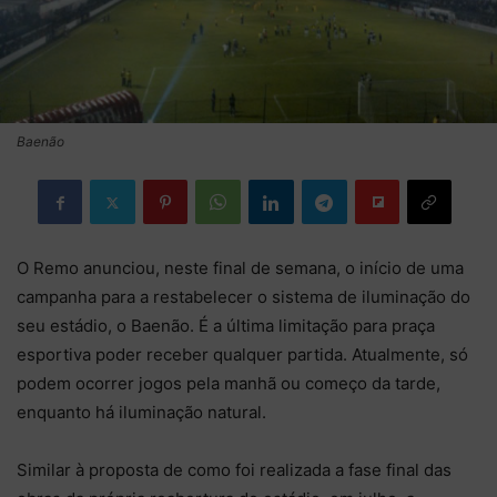
Baenão
O Remo anunciou, neste final de semana, o início de uma
campanha para a restabelecer o sistema de iluminação do
seu estádio, o Baenão. É a última limitação para praça
esportiva poder receber qualquer partida. Atualmente, só
podem ocorrer jogos pela manhã ou começo da tarde,
enquanto há iluminação natural.
Similar à proposta de como foi realizada a fase final das