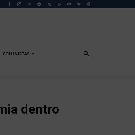
COLUNISTAS
mia dentro