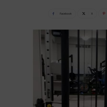
Facebook
X