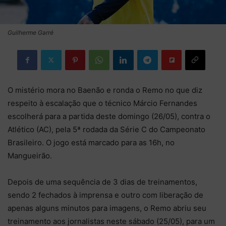
Guilherme Garré
O mistério mora no Baenão e ronda o Remo no que diz
respeito à escalação que o técnico Márcio Fernandes
escolherá para a partida deste domingo (26/05), contra o
Atlético (AC), pela 5ª rodada da Série C do Campeonato
Brasileiro. O jogo está marcado para as 16h, no
Mangueirão.
Depois de uma sequência de 3 dias de treinamentos,
sendo 2 fechados à imprensa e outro com liberação de
apenas alguns minutos para imagens, o Remo abriu seu
treinamento aos jornalistas neste sábado (25/05), para um