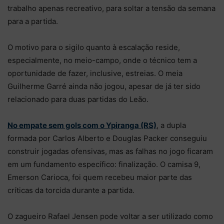
trabalho apenas recreativo, para soltar a tensão da semana
para a partida.
O motivo para o sigilo quanto à escalação reside,
especialmente, no meio-campo, onde o técnico tem a
oportunidade de fazer, inclusive, estreias. O meia
Guilherme Garré ainda não jogou, apesar de já ter sido
relacionado para duas partidas do Leão.
No empate sem gols com o Ypiranga (RS)
, a dupla
formada por Carlos Alberto e Douglas Packer conseguiu
construir jogadas ofensivas, mas as falhas no jogo ficaram
em um fundamento específico: finalização. O camisa 9,
Emerson Carioca, foi quem recebeu maior parte das
críticas da torcida durante a partida.
O zagueiro Rafael Jensen pode voltar a ser utilizado como