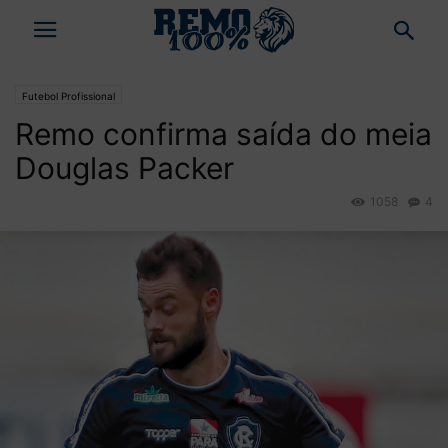
Futebol Profissional
Remo confirma saída do meia
Douglas Packer
1058
4