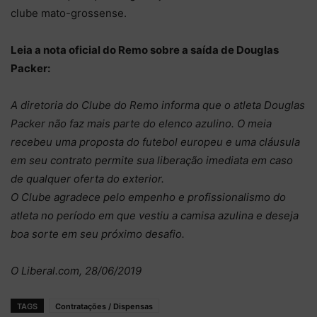
clube mato-grossense.
Leia a nota oficial do Remo sobre a saída de Douglas
Packer:
A diretoria do Clube do Remo informa que o atleta Douglas
Packer não faz mais parte do elenco azulino. O meia
recebeu uma proposta do futebol europeu e uma cláusula
em seu contrato permite sua liberação imediata em caso
de qualquer oferta do exterior.
O Clube agradece pelo empenho e profissionalismo do
atleta no período em que vestiu a camisa azulina e deseja
boa sorte em seu próximo desafio.
O Liberal.com, 28/06/2019
TAGS
Contratações / Dispensas