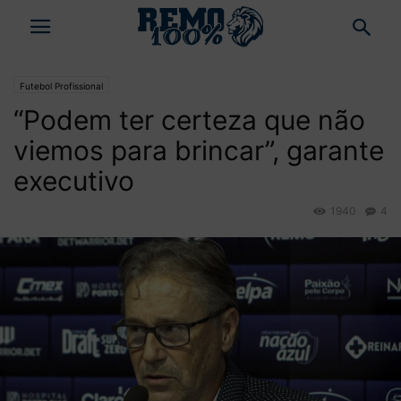
Futebol Profissional
“Podem ter certeza que não
viemos para brincar”, garante
executivo
1940
4