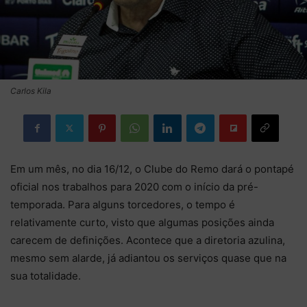
Carlos Kila
Em um mês, no dia 16/12, o Clube do Remo dará o pontapé
oficial nos trabalhos para 2020 com o início da pré-
temporada. Para alguns torcedores, o tempo é
relativamente curto, visto que algumas posições ainda
carecem de definições. Acontece que a diretoria azulina,
mesmo sem alarde, já adiantou os serviços quase que na
sua totalidade.