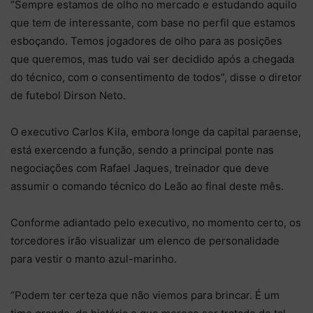
“Sempre estamos de olho no mercado e estudando aquilo
que tem de interessante, com base no perfil que estamos
esboçando. Temos jogadores de olho para as posições
que queremos, mas tudo vai ser decidido após a chegada
do técnico, com o consentimento de todos”, disse o diretor
de futebol Dirson Neto.
O executivo Carlos Kila, embora longe da capital paraense,
está exercendo a função, sendo a principal ponte nas
negociações com Rafael Jaques, treinador que deve
assumir o comando técnico do Leão ao final deste mês.
Conforme adiantado pelo executivo, no momento certo, os
torcedores irão visualizar um elenco de personalidade
para vestir o manto azul-marinho.
“Podem ter certeza que não viemos para brincar. É um