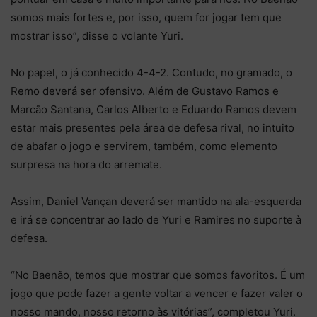
somos mais fortes e, por isso, quem for jogar tem que
mostrar isso”, disse o volante Yuri.
No papel, o já conhecido 4-4-2. Contudo, no gramado, o
Remo deverá ser ofensivo. Além de Gustavo Ramos e
Marcão Santana, Carlos Alberto e Eduardo Ramos devem
estar mais presentes pela área de defesa rival, no intuito
de abafar o jogo e servirem, também, como elemento
surpresa na hora do arremate.
Assim, Daniel Vançan deverá ser mantido na ala-esquerda
e irá se concentrar ao lado de Yuri e Ramires no suporte à
defesa.
“No Baenão, temos que mostrar que somos favoritos. É um
jogo que pode fazer a gente voltar a vencer e fazer valer o
nosso mando, nosso retorno às vitórias”, completou Yuri.