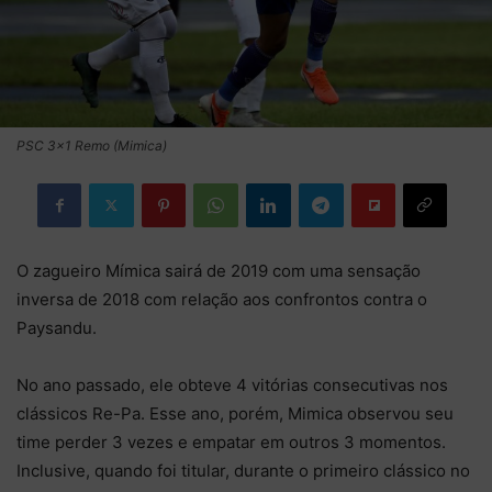
PSC 3x1 Remo (Mimica)
O zagueiro Mímica sairá de 2019 com uma sensação
inversa de 2018 com relação aos confrontos contra o
Paysandu.
No ano passado, ele obteve 4 vitórias consecutivas nos
clássicos Re-Pa. Esse ano, porém, Mimica observou seu
time perder 3 vezes e empatar em outros 3 momentos.
Inclusive, quando foi titular, durante o primeiro clássico no