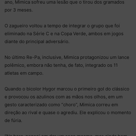
ano, Mimica sofreu uma lesão que o tirou dos gramados
por 3 meses.
O zagueiro voltou a tempo de integrar o grupo que foi
eliminado na Série C e na Copa Verde, ambos em jogos
diante do principal adversário.
No último Re-Pa, inclusive, Mimica protagonizou um lance
polêmico, embora não tenha, de fato, integrado os 11
atletas em campo.
Quando o bicolor Hygor marcou o primeiro gol do clássico
e provocou os azulinos com as mãos nos olhos, em um
gesto caracterizado como “choro”, Mimica correu em
direção ao rival e quase o agrediu. Ele explicou o momento
de fúria.