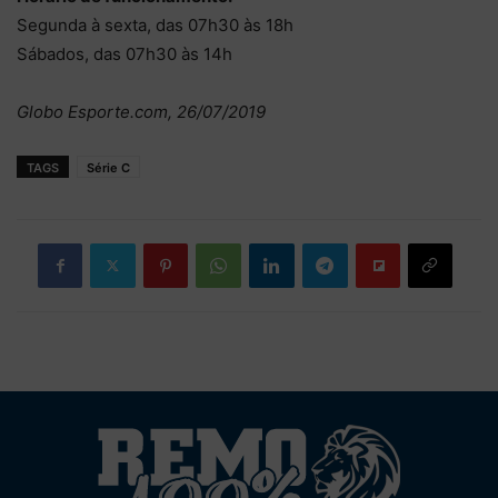
Segunda à sexta, das 07h30 às 18h
Sábados, das 07h30 às 14h
Globo Esporte.com, 26/07/2019
TAGS
Série C