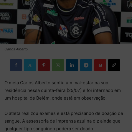
Carlos Alberto
O meia Carlos Alberto sentiu um mal-estar na sua
residência nessa quinta-feira (25/07) e foi internado em
um hospital de Belém, onde está em observação.
O atleta realizou exames e está precisando de doação de
sangue. A assessoria de imprensa azulina diz ainda que
qualquer tipo sanguíneo poderá ser doado.