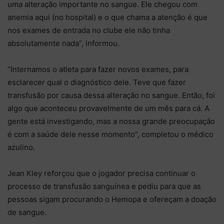
uma alteração importante no sangue. Ele chegou com
anemia aqui (no hospital) e o que chama a atenção é que
nos exames de entrada no clube ele não tinha
absolutamente nada”, informou.
“Internamos o atleta para fazer novos exames, para
esclarecer qual o diagnóstico dele. Teve que fazer
transfusão por causa dessa alteração no sangue. Então, foi
algo que aconteceu provavelmente de um mês para cá. A
gente está investigando, mas a nossa grande preocupação
é com a saúde dele nesse momento”, completou o médico
azulino.
Jean Kley reforçou que o jogador precisa continuar o
processo de transfusão sanguínea e pediu para que as
pessoas sigam procurando o Hemopa e ofereçam a doação
de sangue.