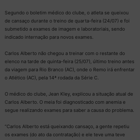
Segundo o boletim médico do clube, o atleta se queixou
de cansaço durante o treino de quarta-feira (24/07) e foi
submetido a exames de imagem e laboratoriais, sendo
indicado internação para novos exames.
Carlos Alberto não chegou a treinar com o restante do
elenco na tarde de quinta-feira (25/07), último treino antes
da viagem para Rio Branco (AC), onde o Remo irá enfrentar
o Atlético (AC), pela 14ª rodada da Série C.
O médico do clube, Jean Kley, explicou a situação atual de
Carlos Alberto. O meia foi diagnosticado com anemia e
segue realizando exames para saber a causa do problema.
“Carlos Alberto está queixando cansaço, a gente repetiu
os exames (do ato da contratação) e ele teve uma teve