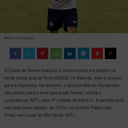
Márcio Fernandes
O Clube do Remo realizou o último treino em Belém na
tarde desta quarta-feira (08/05), no Baenão, sem o acesso
para a imprensa. No entanto, o técnico Márcio Fernandes
deu pistas para o time que pode formar contra o
Luverdense (MT), pela 3ª rodada da Série C. A partida está
marcada para sábado, às 17h15, no estádio Passo das
Emas, em Lucas do Rio Verde (MT).