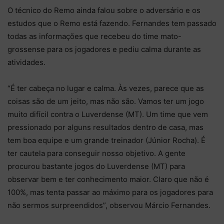
O técnico do Remo ainda falou sobre o adversário e os
estudos que o Remo está fazendo. Fernandes tem passado
todas as informações que recebeu do time mato-
grossense para os jogadores e pediu calma durante as
atividades.
“É ter cabeça no lugar e calma. Às vezes, parece que as
coisas são de um jeito, mas não são. Vamos ter um jogo
muito difícil contra o Luverdense (MT). Um time que vem
pressionado por alguns resultados dentro de casa, mas
tem boa equipe e um grande treinador (Júnior Rocha). É
ter cautela para conseguir nosso objetivo. A gente
procurou bastante jogos do Luverdense (MT) para
observar bem e ter conhecimento maior. Claro que não é
100%, mas tenta passar ao máximo para os jogadores para
não sermos surpreendidos”, observou Márcio Fernandes.