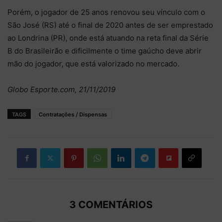
Porém, o jogador de 25 anos renovou seu vínculo com o
São José (RS) até o final de 2020 antes de ser emprestado
ao Londrina (PR), onde está atuando na reta final da Série
B do Brasileirão e dificilmente o time gaúcho deve abrir
mão do jogador, que está valorizado no mercado.
Globo Esporte.com, 21/11/2019
TAGS
Contratações / Dispensas
3 COMENTÁRIOS