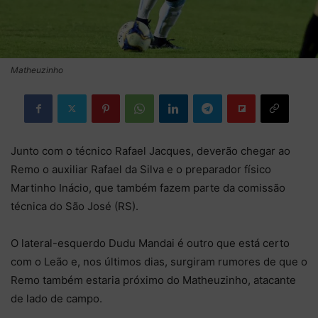
Matheuzinho
Junto com o técnico Rafael Jacques, deverão chegar ao
Remo o auxiliar Rafael da Silva e o preparador físico
Martinho Inácio, que também fazem parte da comissão
técnica do São José (RS).
O lateral-esquerdo Dudu Mandai é outro que está certo
com o Leão e, nos últimos dias, surgiram rumores de que o
Remo também estaria próximo do Matheuzinho, atacante
de lado de campo.