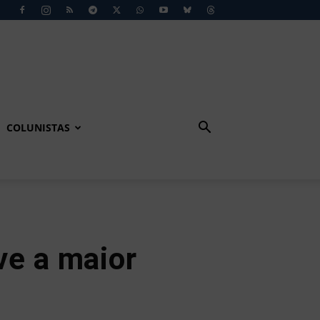
COLUNISTAS
ve a maior