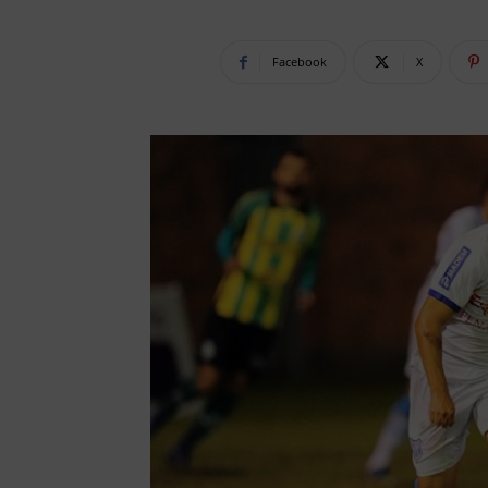
Facebook
X