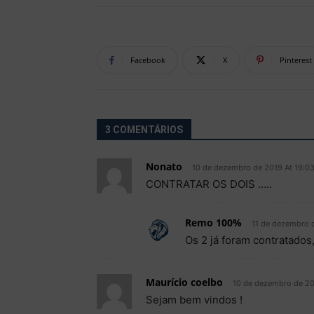
Facebook
X
Pinterest
3 COMENTÁRIOS
Nonato
10 de dezembro de 2019 At 19:0
CONTRATAR OS DOIS …..
Remo 100%
11 de dezembro 
Os 2 já foram contratados
Maurício coelbo
10 de dezembro de 20
Sejam bem vindos !