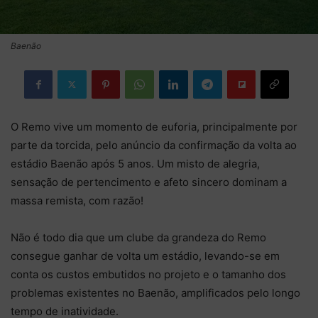
Baenão
O Remo vive um momento de euforia, principalmente por
parte da torcida, pelo anúncio da confirmação da volta ao
estádio Baenão após 5 anos. Um misto de alegria,
sensação de pertencimento e afeto sincero dominam a
massa remista, com razão!
Não é todo dia que um clube da grandeza do Remo
consegue ganhar de volta um estádio, levando-se em
conta os custos embutidos no projeto e o tamanho dos
problemas existentes no Baenão, amplificados pelo longo
tempo de inatividade.