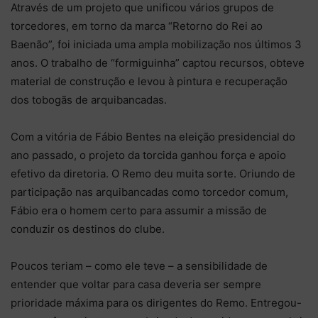
Através de um projeto que unificou vários grupos de
torcedores, em torno da marca “Retorno do Rei ao
Baenão”, foi iniciada uma ampla mobilização nos últimos 3
anos. O trabalho de “formiguinha” captou recursos, obteve
material de construção e levou à pintura e recuperação
dos tobogãs de arquibancadas.
Com a vitória de Fábio Bentes na eleição presidencial do
ano passado, o projeto da torcida ganhou força e apoio
efetivo da diretoria. O Remo deu muita sorte. Oriundo de
participação nas arquibancadas como torcedor comum,
Fábio era o homem certo para assumir a missão de
conduzir os destinos do clube.
Poucos teriam – como ele teve – a sensibilidade de
entender que voltar para casa deveria ser sempre
prioridade máxima para os dirigentes do Remo. Entregou-