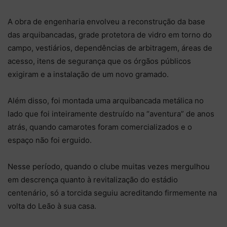
A obra de engenharia envolveu a reconstrução da base
das arquibancadas, grade protetora de vidro em torno do
campo, vestiários, dependências de arbitragem, áreas de
acesso, itens de segurança que os órgãos públicos
exigiram e a instalação de um novo gramado.
Além disso, foi montada uma arquibancada metálica no
lado que foi inteiramente destruído na “aventura” de anos
atrás, quando camarotes foram comercializados e o
espaço não foi erguido.
Nesse período, quando o clube muitas vezes mergulhou
em descrença quanto à revitalização do estádio
centenário, só a torcida seguiu acreditando firmemente na
volta do Leão à sua casa.