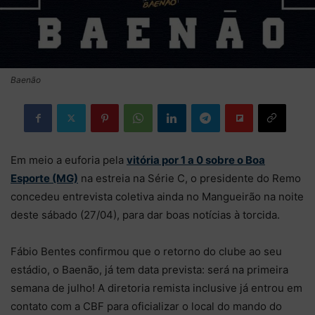
Baenão
Em meio a euforia pela
vitória por 1 a 0 sobre o Boa
Esporte (MG)
na estreia na Série C, o presidente do Remo
concedeu entrevista coletiva ainda no Mangueirão na noite
deste sábado (27/04), para dar boas notícias à torcida.
Fábio Bentes confirmou que o retorno do clube ao seu
estádio, o Baenão, já tem data prevista: será na primeira
semana de julho! A diretoria remista inclusive já entrou em
contato com a CBF para oficializar o local do mando do