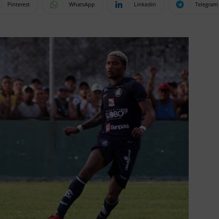
Pinterest
WhatsApp
Linkedin
Telegram