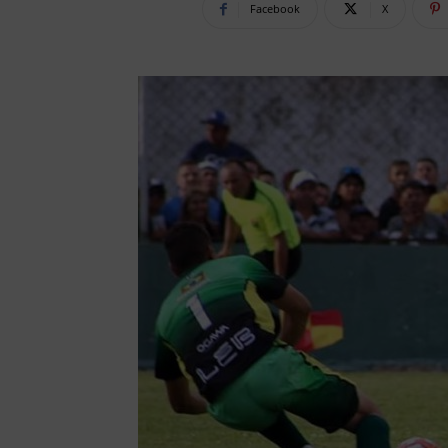
Facebook
X