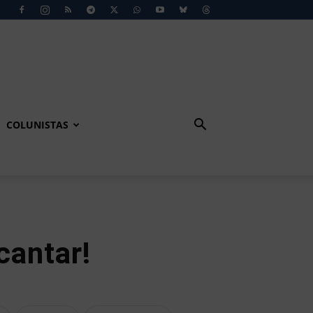
COLUNISTAS
cantar!