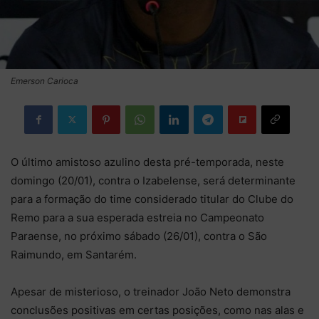
Emerson Carioca
O último amistoso azulino desta pré-temporada, neste
domingo (20/01), contra o Izabelense, será determinante
para a formação do time considerado titular do Clube do
Remo para a sua esperada estreia no Campeonato
Paraense, no próximo sábado (26/01), contra o São
Raimundo, em Santarém.
Apesar de misterioso, o treinador João Neto demonstra
conclusões positivas em certas posições, como nas alas e