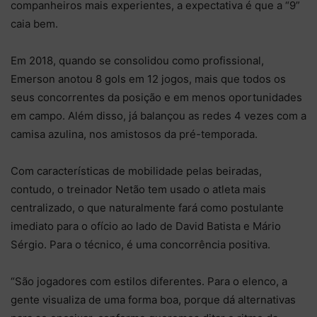
companheiros mais experientes, a expectativa é que a “9”
caia bem.
Em 2018, quando se consolidou como profissional,
Emerson anotou 8 gols em 12 jogos, mais que todos os
seus concorrentes da posição e em menos oportunidades
em campo. Além disso, já balançou as redes 4 vezes com a
camisa azulina, nos amistosos da pré-temporada.
Com características de mobilidade pelas beiradas,
contudo, o treinador Netão tem usado o atleta mais
centralizado, o que naturalmente fará como postulante
imediato para o ofício ao lado de David Batista e Mário
Sérgio. Para o técnico, é uma concorrência positiva.
“São jogadores com estilos diferentes. Para o elenco, a
gente visualiza de uma forma boa, porque dá alternativas