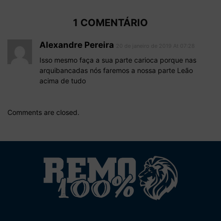
1 COMENTÁRIO
Alexandre Pereira
20 de janeiro de 2019 At 07:28
Isso mesmo faça a sua parte carioca porque nas
arquibancadas nós faremos a nossa parte Leão
acima de tudo
Comments are closed.