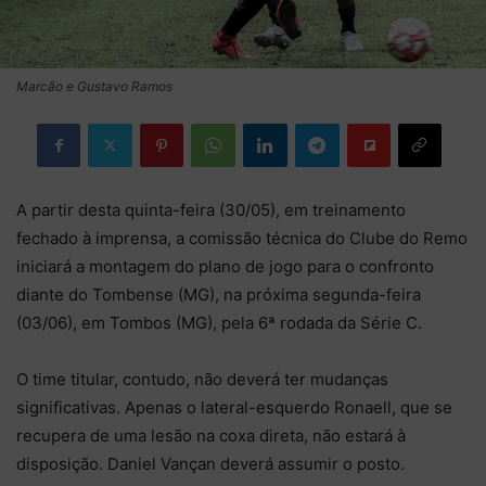
Marcão e Gustavo Ramos
A partir desta quinta-feira (30/05), em treinamento
fechado à imprensa, a comissão técnica do Clube do Remo
iniciará a montagem do plano de jogo para o confronto
diante do Tombense (MG), na próxima segunda-feira
(03/06), em Tombos (MG), pela 6ª rodada da Série C.
O time titular, contudo, não deverá ter mudanças
significativas. Apenas o lateral-esquerdo Ronaell, que se
recupera de uma lesão na coxa direta, não estará à
disposição. Daniel Vançan deverá assumir o posto.