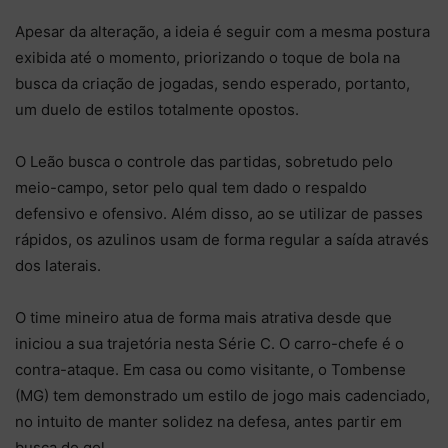
Apesar da alteração, a ideia é seguir com a mesma postura
exibida até o momento, priorizando o toque de bola na
busca da criação de jogadas, sendo esperado, portanto,
um duelo de estilos totalmente opostos.
O Leão busca o controle das partidas, sobretudo pelo
meio-campo, setor pelo qual tem dado o respaldo
defensivo e ofensivo. Além disso, ao se utilizar de passes
rápidos, os azulinos usam de forma regular a saída através
dos laterais.
O time mineiro atua de forma mais atrativa desde que
iniciou a sua trajetória nesta Série C. O carro-chefe é o
contra-ataque. Em casa ou como visitante, o Tombense
(MG) tem demonstrado um estilo de jogo mais cadenciado,
no intuito de manter solidez na defesa, antes partir em
busca do gol.