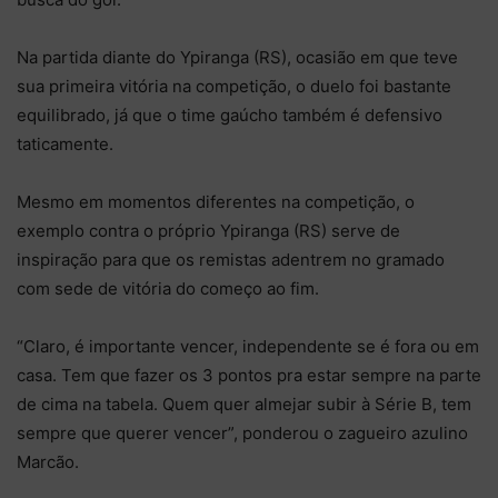
Na partida diante do Ypiranga (RS), ocasião em que teve
sua primeira vitória na competição, o duelo foi bastante
equilibrado, já que o time gaúcho também é defensivo
taticamente.
Mesmo em momentos diferentes na competição, o
exemplo contra o próprio Ypiranga (RS) serve de
inspiração para que os remistas adentrem no gramado
com sede de vitória do começo ao fim.
“Claro, é importante vencer, independente se é fora ou em
casa. Tem que fazer os 3 pontos pra estar sempre na parte
de cima na tabela. Quem quer almejar subir à Série B, tem
sempre que querer vencer”, ponderou o zagueiro azulino
Marcão.