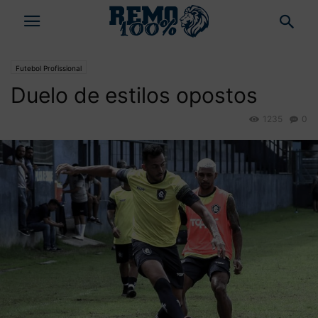
Futebol Profissional
Duelo de estilos opostos
1235
0