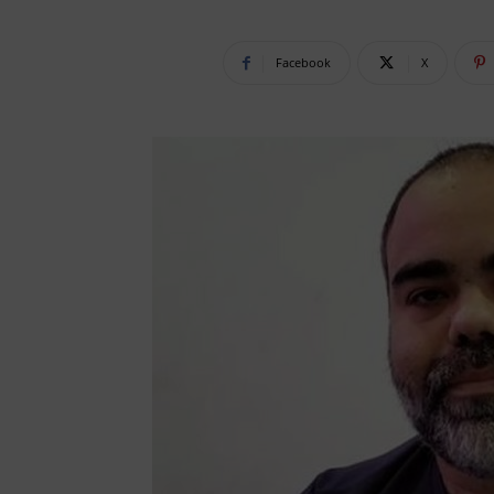
Facebook
X