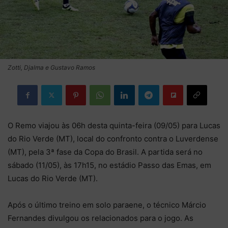
Zotti, Djalma e Gustavo Ramos
O Remo viajou às 06h desta quinta-feira (09/05) para Lucas
do Rio Verde (MT), local do confronto contra o Luverdense
(MT), pela 3ª fase da Copa do Brasil. A partida será no
sábado (11/05), às 17h15, no estádio Passo das Emas, em
Lucas do Rio Verde (MT).
Após o último treino em solo paraene, o técnico Márcio
Fernandes divulgou os relacionados para o jogo. As