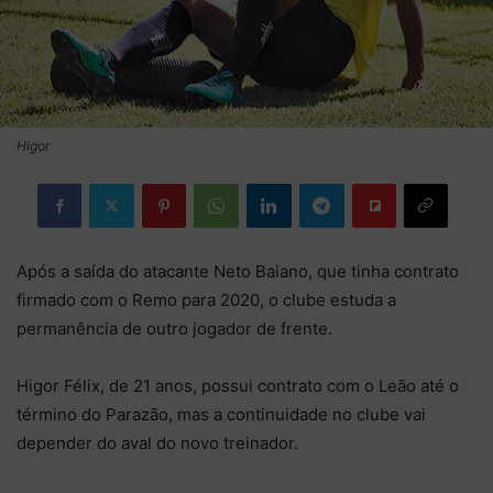
Higor
Após a saída do atacante Neto Baiano, que tinha contrato
firmado com o Remo para 2020, o clube estuda a
permanência de outro jogador de frente.
Higor Félix, de 21 anos, possui contrato com o Leão até o
término do Parazão, mas a continuidade no clube vai
depender do aval do novo treinador.